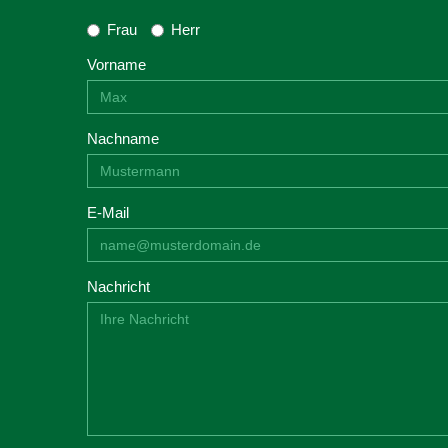
Frau
Herr
Vorname
Nachname
E-Mail
Nachricht