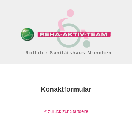
Rollator Sanitätshaus München
Konaktformular
< zurück zur Startseite