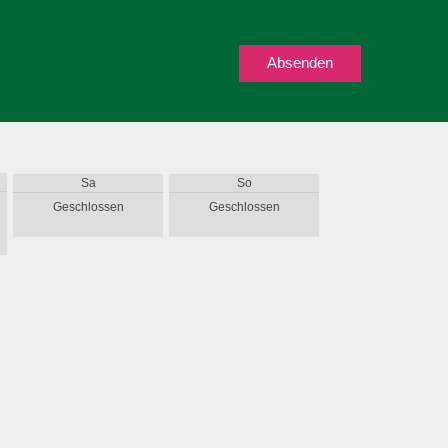
Absenden
Sa
So
Geschlossen
Geschlossen