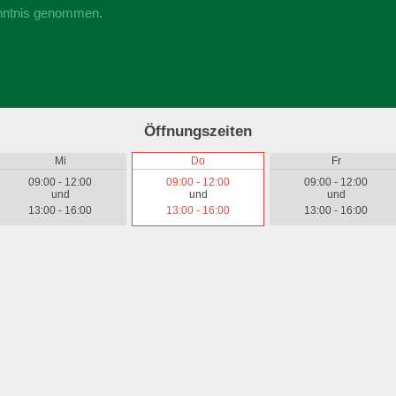
nntnis genommen.
Öffnungszeiten
Mi
Do
Fr
09:00 - 12:00
09:00 - 12:00
09:00 - 12:00
und
und
und
13:00 - 16:00
13:00 - 16:00
13:00 - 16:00